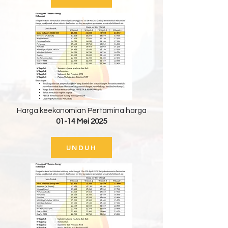
Harga keekonomian Pertamina harga
01-14 Mei 2025
UNDUH