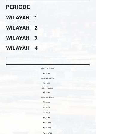
PERIODE
WILAYAH 1
WILAYAH 2
WILAYAH 3
WILAYAH 4
(P2) 15 s.d 30 Juni 2025
Rp 14.350
(P1) 01 s.d 14 Juni 2025
Rp 14.650
(P2) 15 s.d 31 Mei 2025
Rp 14.650
(P1) 01 s.d 14 Mei 2025
Rp 14.450
Rp 14.750
Rp 14.750
Rp 14.550
Rp 14.850
Rp 14.850
Rp 14.700