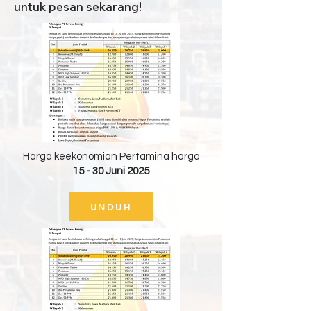
untuk pesan sekarang!
Harga keekonomian Pertamina harga
15 - 30 Juni 2025
UNDUH