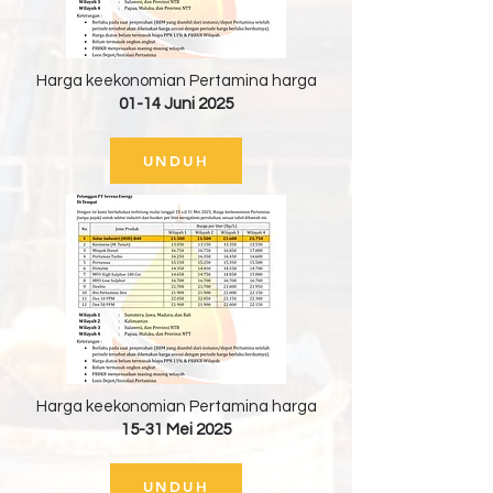
Harga keekonomian Pertamina harga
01-14 Juni 2025
UNDUH
Harga keekonomian Pertamina harga
15-31 Mei 2025
UNDUH