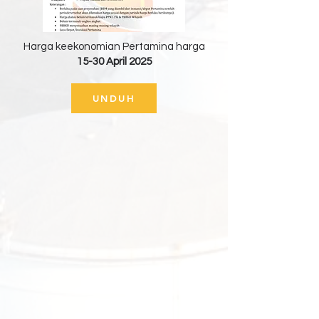
Harga keekonomian Pertamina harga
15-30 April 2025
UNDUH